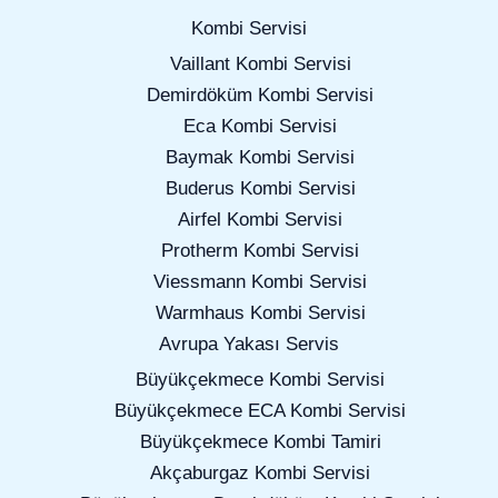
Kombi Servisi
Vaillant Kombi Servisi
Demirdöküm Kombi Servisi
Eca Kombi Servisi
Baymak Kombi Servisi
Buderus Kombi Servisi
Airfel Kombi Servisi
Protherm Kombi Servisi
Viessmann Kombi Servisi
Warmhaus Kombi Servisi
Avrupa Yakası Servis
Büyükçekmece Kombi Servisi
Büyükçekmece ECA Kombi Servisi
Büyükçekmece Kombi Tamiri
Akçaburgaz Kombi Servisi