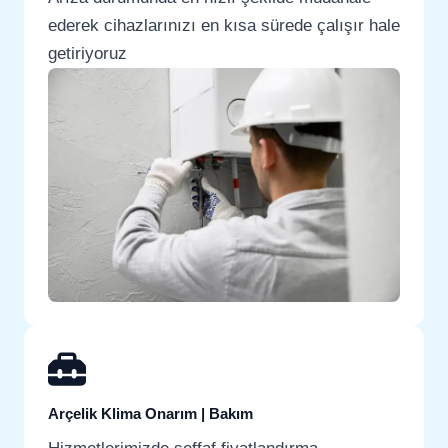
ederek cihazlarınızı en kısa sürede çalışır hale
getiriyoruz
Arçelik Klima Onarım | Bakım