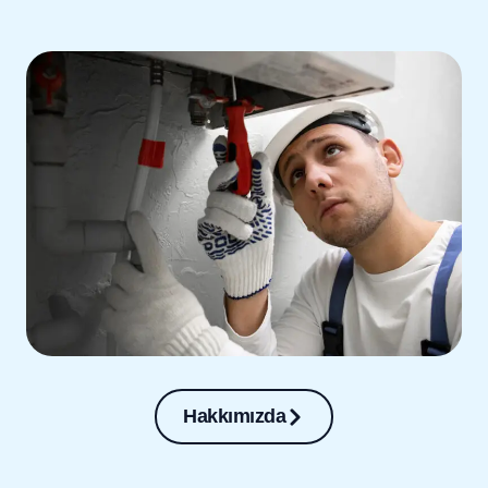
Hakkımızda