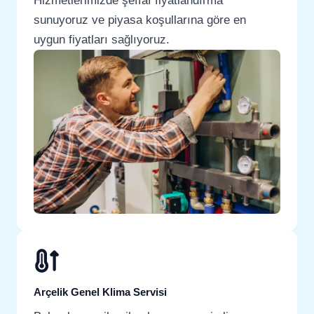
Hizmetlerimizde şeffaf fiyatlandırma
sunuyoruz ve piyasa koşullarına göre en
uygun fiyatları sağlıyoruz.
Arçelik Genel Klima Servisi