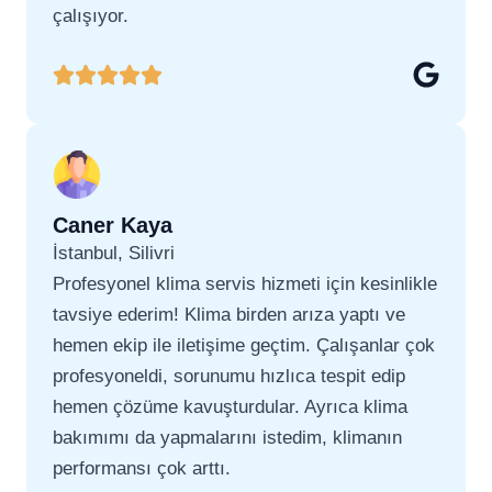
çalışıyor.
Caner Kaya
İstanbul, Silivri
Profesyonel klima servis hizmeti için kesinlikle
tavsiye ederim! Klima birden arıza yaptı ve
hemen ekip ile iletişime geçtim. Çalışanlar çok
profesyoneldi, sorunumu hızlıca tespit edip
hemen çözüme kavuşturdular. Ayrıca klima
bakımımı da yapmalarını istedim, klimanın
performansı çok arttı.