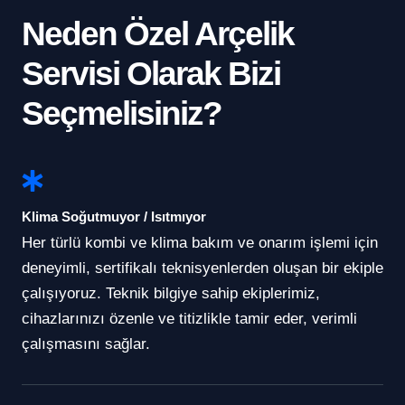
Neden Özel Arçelik
Servisi Olarak Bizi
Seçmelisiniz?
Klima Soğutmuyor / Isıtmıyor
Her türlü kombi ve klima bakım ve onarım işlemi için
deneyimli, sertifikalı teknisyenlerden oluşan bir ekiple
çalışıyoruz. Teknik bilgiye sahip ekiplerimiz,
cihazlarınızı özenle ve titizlikle tamir eder, verimli
çalışmasını sağlar.