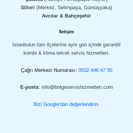
Silivri
(Merkez, Selimpaşa, Gümüşyaka)
Avcılar & Bahçeşehir
İletişim
İstanbulun tüm ilçelerine aynı gün içinde garantili
kombi & klima teknik servis hizmetleri.
Çağrı Merkezi Numarası:
0532 446 47 50
E-posta:
info@bolgeservishizmetleri.com
Bizi Google'dan değerlendirin.