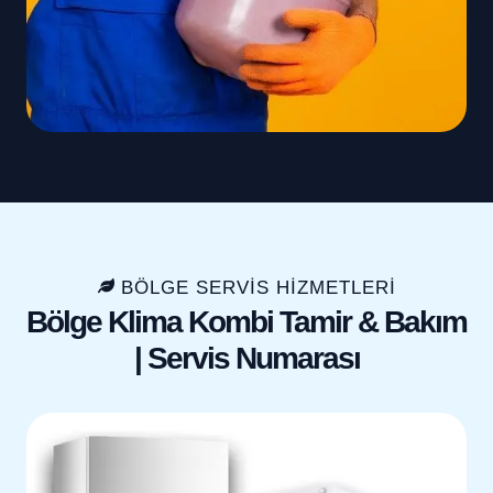
BÖLGE SERVIS HIZMETLERI
Bölge Klima Kombi Tamir & Bakım
| Servis Numarası