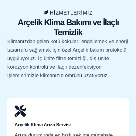
HİZMETLERİMİZ
Arçelik Klima Bakımı ve İlaçlı
Temizlik
Klimanızdan gelen kötü kokuları engellemek ve enerji
tasarrufu sağlamak için özel Arçelik bakım protokolü
uyguluyoruz. İç ünite filtre temizliği, dış ünite
korozyon kontrolü ve ilaçlı dezenfeksiyon
işlemlerimizle klimanızın ömrünü uzatıyoruz.
Arçelik Klima Arıza Servisi
Arıza durumunda en hızlı şekilde müdahale