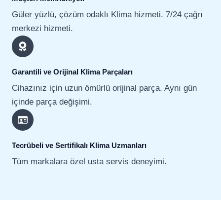
Güler yüzlü, çözüm odaklı Klima hizmeti. 7/24 çağrı
merkezi hizmeti.
Garantili ve Orijinal Klima Parçaları
Cihazınız için uzun ömürlü orijinal parça. Aynı gün
içinde parça değişimi.
Tecrübeli ve Sertifikalı Klima Uzmanları
Tüm markalara özel usta servis deneyimi.