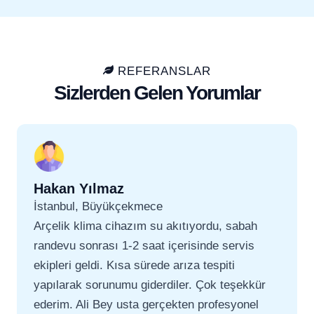
REFERANSLAR
Sizlerden Gelen Yorumlar
Hakan Yılmaz
İstanbul, Büyükçekmece
Arçelik klima cihazım su akıtıyordu, sabah
randevu sonrası 1-2 saat içerisinde servis
ekipleri geldi. Kısa sürede arıza tespiti
yapılarak sorunumu giderdiler. Çok teşekkür
ederim. Ali Bey usta gerçekten profesyonel