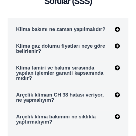
Sorular (SSS)
Klima bakımı ne zaman yapılmalıdır?
Klima gaz dolumu fiyatları neye göre
belirlenir?
Klima tamiri ve bakımı sırasında
yapılan işlemler garanti kapsamında
mıdır?
Arçelik klimam CH 38 hatası veriyor,
ne yapmalıyım?
Arçelik klima bakımını ne sıklıkla
yaptırmalıyım?