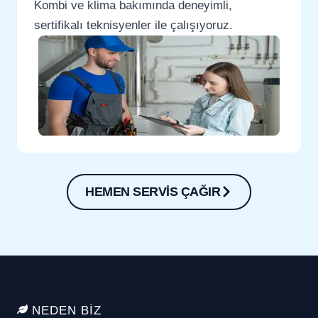
Kombi ve klima bakımında deneyimli,
sertifikalı teknisyenler ile çalışıyoruz.
HEMEN SERVİS ÇAĞIR
NEDEN BİZ