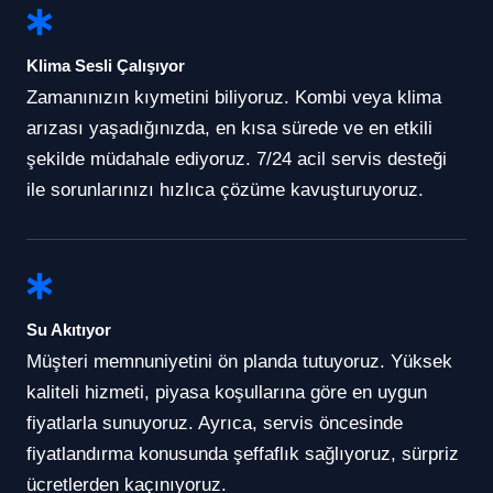
Klima Sesli Çalışıyor
Zamanınızın kıymetini biliyoruz. Kombi veya klima
arızası yaşadığınızda, en kısa sürede ve en etkili
şekilde müdahale ediyoruz. 7/24 acil servis desteği
ile sorunlarınızı hızlıca çözüme kavuşturuyoruz.
Su Akıtıyor
Müşteri memnuniyetini ön planda tutuyoruz. Yüksek
kaliteli hizmeti, piyasa koşullarına göre en uygun
fiyatlarla sunuyoruz. Ayrıca, servis öncesinde
fiyatlandırma konusunda şeffaflık sağlıyoruz, sürpriz
ücretlerden kaçınıyoruz.