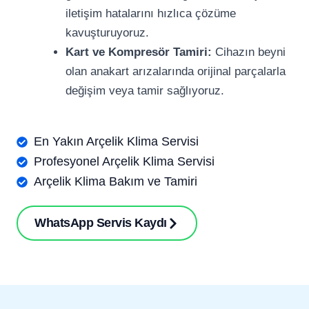
iletişim hatalarını hızlıca çözüme
kavuşturuyoruz.
Kart ve Kompresör Tamiri:
Cihazın beyni
olan anakart arızalarında orijinal parçalarla
değişim veya tamir sağlıyoruz.
En Yakın Arçelik Klima Servisi
Profesyonel Arçelik Klima Servisi
Arçelik Klima Bakım ve Tamiri
WhatsApp Servis Kaydı