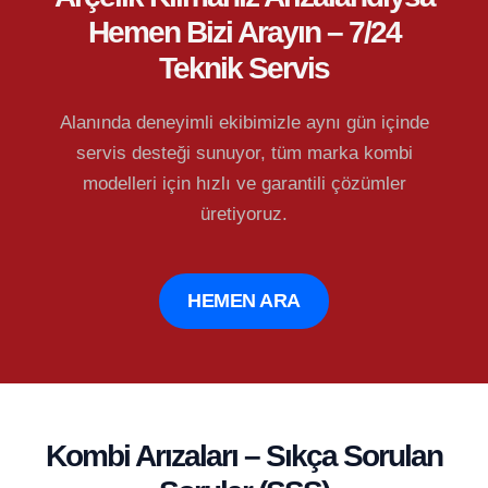
Hemen Bizi Arayın – 7/24
Teknik Servis
Alanında deneyimli ekibimizle aynı gün içinde
servis desteği sunuyor, tüm marka kombi
modelleri için hızlı ve garantili çözümler
üretiyoruz.
HEMEN ARA
Kombi Arızaları – Sıkça Sorulan