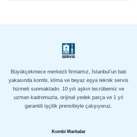
Büyükçekmece merkezli firmamız, İstanbul’un batı
yakasında kombi, klima ve beyaz eşya teknik servis
hizmeti sunmaktadır. 10 yılı aşkın tecrübemiz ve
uzman kadromuzla, orijinal yedek parça ve 1 yıl
garantili işçilik prensibiyle çalışıyoruz.
Kombi Markalar