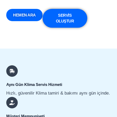
HEMEN ARA
SERVİS
OLUŞTUR
Aynı Gün Klima Servis Hizmeti
Hızlı, güvenilir Klima tamiri & bakımı aynı gün içinde.
Müşteri Memnuniyeti