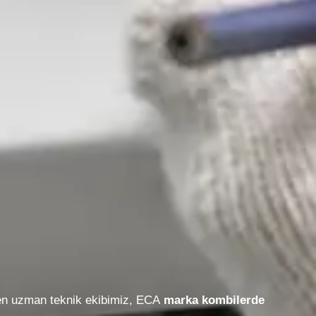
ren uzman teknik ekibimiz, ECA
marka kombilerde