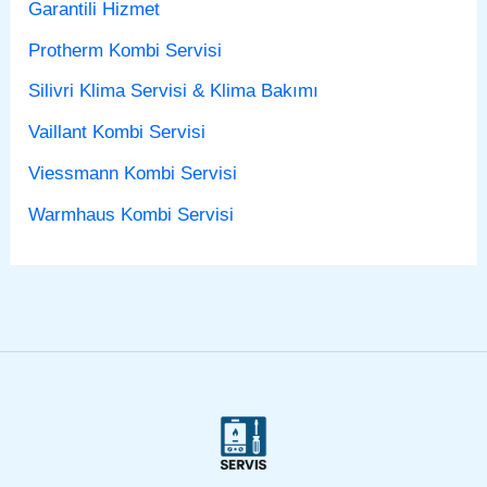
Garantili Hizmet
Protherm Kombi Servisi
Silivri Klima Servisi & Klima Bakımı
Vaillant Kombi Servisi
Viessmann Kombi Servisi
Warmhaus Kombi Servisi