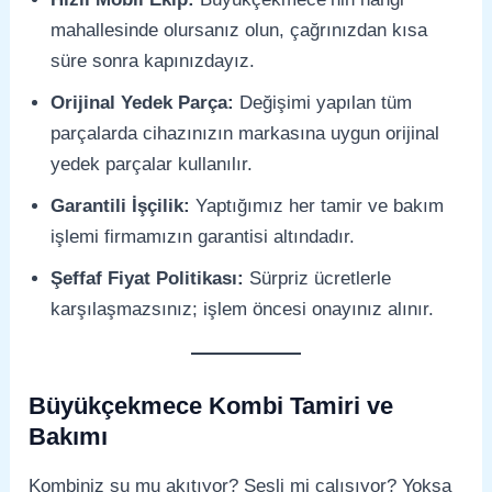
mahallesinde olursanız olun, çağrınızdan kısa
süre sonra kapınızdayız.
Orijinal Yedek Parça:
Değişimi yapılan tüm
parçalarda cihazınızın markasına uygun orijinal
yedek parçalar kullanılır.
Garantili İşçilik:
Yaptığımız her tamir ve bakım
işlemi firmamızın garantisi altındadır.
Şeffaf Fiyat Politikası:
Sürpriz ücretlerle
karşılaşmazsınız; işlem öncesi onayınız alınır.
Büyükçekmece Kombi Tamiri ve
Bakımı
Kombiniz su mu akıtıyor? Sesli mi çalışıyor? Yoksa