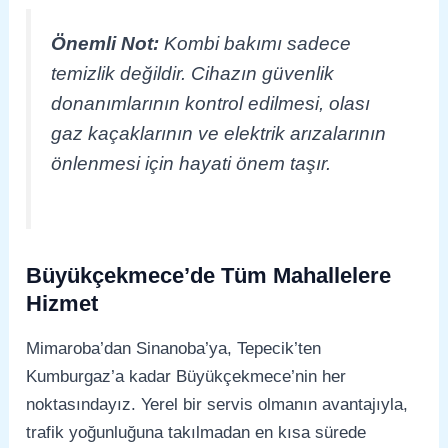
Önemli Not:
Kombi bakımı sadece
temizlik değildir. Cihazın güvenlik
donanımlarının kontrol edilmesi, olası
gaz kaçaklarının ve elektrik arızalarının
önlenmesi için hayati önem taşır.
Büyükçekmece’de Tüm Mahallelere
Hizmet
Mimaroba’dan Sinanoba’ya, Tepecik’ten
Kumburgaz’a kadar Büyükçekmece’nin her
noktasındayız. Yerel bir servis olmanın avantajıyla,
trafik yoğunluğuna takılmadan en kısa sürede