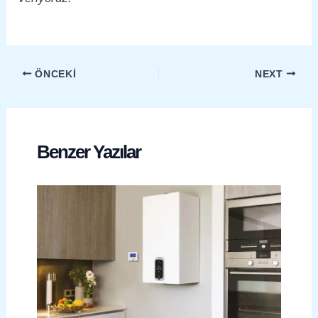
ÖNCEKI
NEXT
Benzer Yazılar