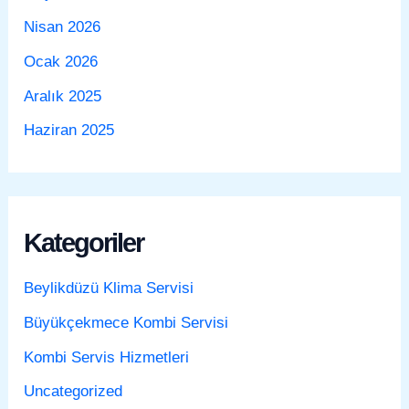
Nisan 2026
Ocak 2026
Aralık 2025
Haziran 2025
Kategoriler
Beylikdüzü Klima Servisi
Büyükçekmece Kombi Servisi
Kombi Servis Hizmetleri
Uncategorized