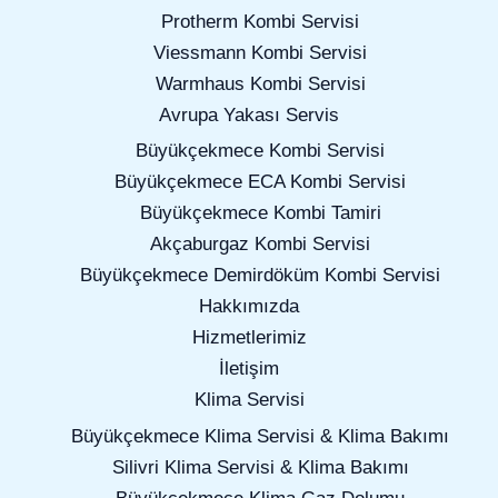
Protherm Kombi Servisi
Viessmann Kombi Servisi
Warmhaus Kombi Servisi
Avrupa Yakası Servis
Büyükçekmece Kombi Servisi
Büyükçekmece ECA Kombi Servisi
Büyükçekmece Kombi Tamiri
Akçaburgaz Kombi Servisi
Büyükçekmece Demirdöküm Kombi Servisi
Hakkımızda
Hizmetlerimiz
İletişim
Klima Servisi
Büyükçekmece Klima Servisi & Klima Bakımı
Silivri Klima Servisi & Klima Bakımı