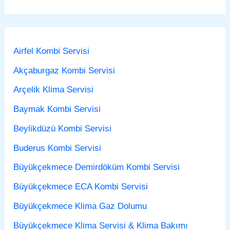
Airfel Kombi Servisi
Akçaburgaz Kombi Servisi
Arçelik Klima Servisi
Baymak Kombi Servisi
Beylikdüzü Kombi Servisi
Buderus Kombi Servisi
Büyükçekmece Demirdöküm Kombi Servisi
Büyükçekmece ECA Kombi Servisi
Büyükçekmece Klima Gaz Dolumu
Büyükçekmece Klima Servisi & Klima Bakımı