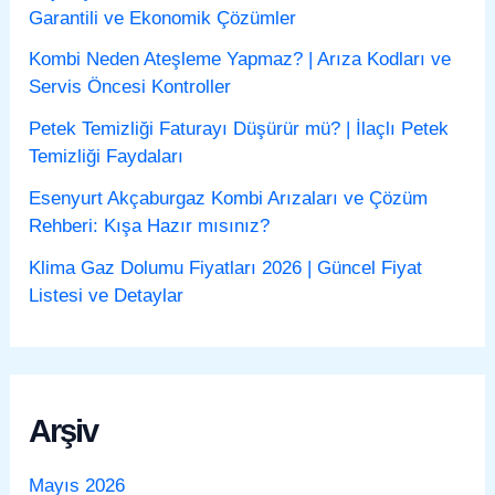
Garantili ve Ekonomik Çözümler
Kombi Neden Ateşleme Yapmaz? | Arıza Kodları ve
Servis Öncesi Kontroller
Petek Temizliği Faturayı Düşürür mü? | İlaçlı Petek
Temizliği Faydaları
Esenyurt Akçaburgaz Kombi Arızaları ve Çözüm
Rehberi: Kışa Hazır mısınız?
Klima Gaz Dolumu Fiyatları 2026 | Güncel Fiyat
Listesi ve Detaylar
Arşiv
Mayıs 2026