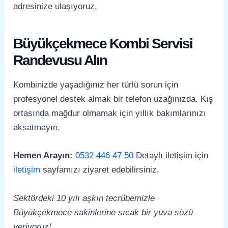
adresinize ulaşıyoruz.
Büyükçekmece Kombi Servisi
Randevusu Alın
Kombinizde yaşadığınız her türlü sorun için
profesyonel destek almak bir telefon uzağınızda. Kış
ortasında mağdur olmamak için yıllık bakımlarınızı
aksatmayın.
Hemen Arayın:
0532 446 47 50
Detaylı iletişim için
iletişim
sayfamızı ziyaret edebilirsiniz.
Sektördeki 10 yılı aşkın tecrübemizle
Büyükçekmece sakinlerine sıcak bir yuva sözü
veriyoruz!