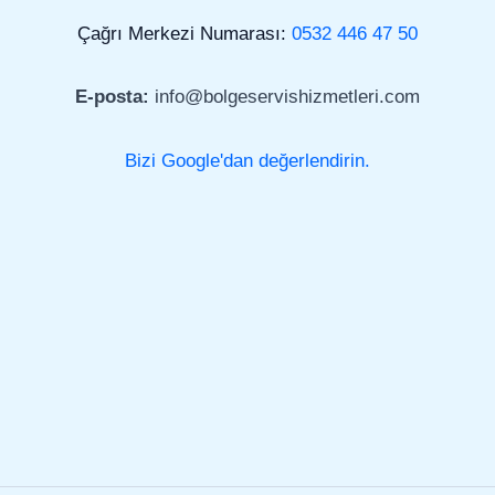
Çağrı Merkezi Numarası:
0532 446 47 50
E-posta:
info@bolgeservishizmetleri.com
Bizi Google'dan değerlendirin.