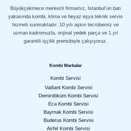
Büyükçekmece merkezli firmamız, İstanbul’un batı
yakasında kombi, klima ve beyaz eşya teknik servis
hizmeti sunmaktadır. 10 yılı aşkın tecrübemiz ve
uzman kadromuzla, orijinal yedek parça ve 1 yıl
garantili işçilik prensibiyle çalışıyoruz.
Kombi Markalar
Kombi Servisi
Vaillant Kombi Servisi
Demirdöküm Kombi Servisi
Eca Kombi Servisi
Baymak Kombi Servisi
Buderus Kombi Servisi
Airfel Kombi Servisi