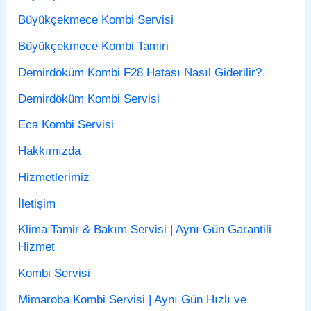
Büyükçekmece Kombi Servisi
Büyükçekmece Kombi Tamiri
Demirdöküm Kombi F28 Hatası Nasıl Giderilir?
Demirdöküm Kombi Servisi
Eca Kombi Servisi
Hakkımızda
Hizmetlerimiz
İletişim
Klima Tamir & Bakım Servisi | Aynı Gün Garantili
Hizmet
Kombi Servisi
Mimaroba Kombi Servisi | Aynı Gün Hızlı ve