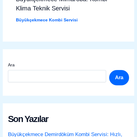
Klima Teknik Servisi
Büyükçekmece Kombi Servisi
Ara
Ara
Son Yazılar
Büyükçekmece Demirdöküm Kombi Servisi: Hızlı,