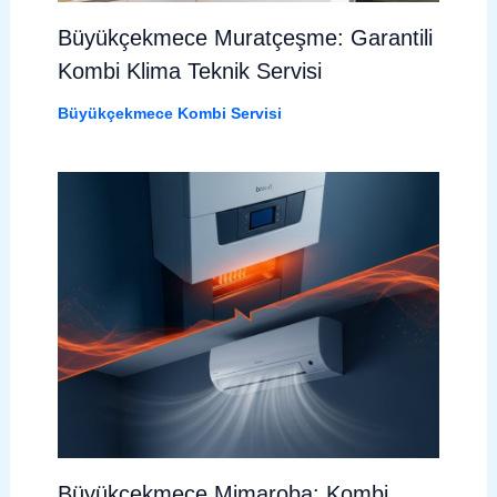
Büyükçekmece Muratçeşme: Garantili
Kombi Klima Teknik Servisi
Büyükçekmece Kombi Servisi
Büyükçekmece Mimaroba: Kombi