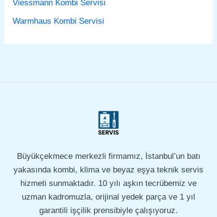
Viessmann Kombi Servisi
Warmhaus Kombi Servisi
Büyükçekmece merkezli firmamız, İstanbul’un batı
yakasında kombi, klima ve beyaz eşya teknik servis
hizmeti sunmaktadır. 10 yılı aşkın tecrübemiz ve
uzman kadromuzla, orijinal yedek parça ve 1 yıl
garantili işçilik prensibiyle çalışıyoruz.