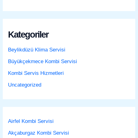
Kategoriler
Beylikdüzü Klima Servisi
Büyükçekmece Kombi Servisi
Kombi Servis Hizmetleri
Uncategorized
Airfel Kombi Servisi
Akçaburgaz Kombi Servisi