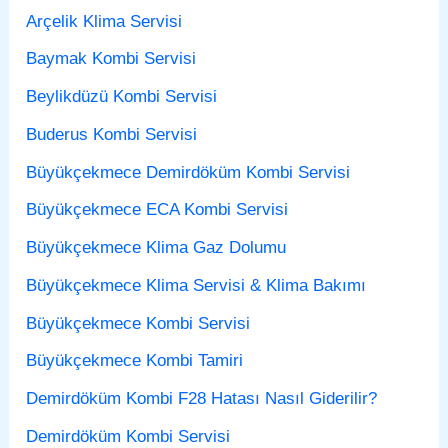
Arçelik Klima Servisi
Baymak Kombi Servisi
Beylikdüzü Kombi Servisi
Buderus Kombi Servisi
Büyükçekmece Demirdöküm Kombi Servisi
Büyükçekmece ECA Kombi Servisi
Büyükçekmece Klima Gaz Dolumu
Büyükçekmece Klima Servisi & Klima Bakımı
Büyükçekmece Kombi Servisi
Büyükçekmece Kombi Tamiri
Demirdöküm Kombi F28 Hatası Nasıl Giderilir?
Demirdöküm Kombi Servisi