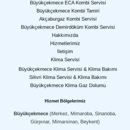
Büyükçekmece ECA Kombi Servisi
Büyükçekmece Kombi Tamiri
Akçaburgaz Kombi Servisi
Büyükçekmece Demirdöküm Kombi Servisi
Hakkımızda
Hizmetlerimiz
İletişim
Klima Servisi
Büyükçekmece Klima Servisi & Klima Bakımı
Silivri Klima Servisi & Klima Bakımı
Büyükçekmece Klima Gaz Dolumu
Hizmet Bölgelerimiz
Büyükçekmece
(Merkez, Mimaroba, Sinanoba,
Gürpınar, Mimarsinan, Beykent)