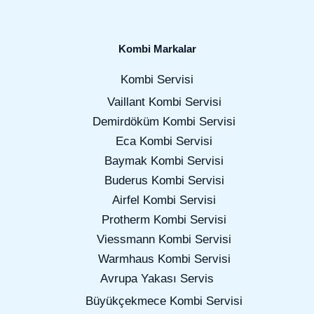
Kombi Markalar
Kombi Servisi
Vaillant Kombi Servisi
Demirdöküm Kombi Servisi
Eca Kombi Servisi
Baymak Kombi Servisi
Buderus Kombi Servisi
Airfel Kombi Servisi
Protherm Kombi Servisi
Viessmann Kombi Servisi
Warmhaus Kombi Servisi
Avrupa Yakası Servis
Büyükçekmece Kombi Servisi