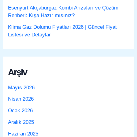
Esenyurt Akçaburgaz Kombi Arızaları ve Çözüm
Rehberi: Kışa Hazır mısınız?
Klima Gaz Dolumu Fiyatları 2026 | Güncel Fiyat
Listesi ve Detaylar
Arşiv
Mayıs 2026
Nisan 2026
Ocak 2026
Aralık 2025
Haziran 2025