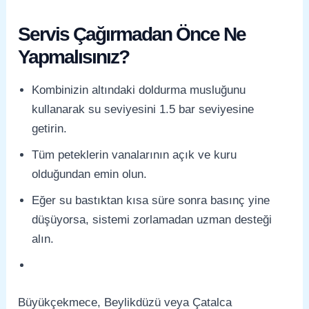
Servis Çağırmadan Önce Ne
Yapmalısınız?
Kombinizin altındaki doldurma musluğunu
kullanarak su seviyesini 1.5 bar seviyesine
getirin.
Tüm peteklerin vanalarının açık ve kuru
olduğundan emin olun.
Eğer su bastıktan kısa süre sonra basınç yine
düşüyorsa, sistemi zorlamadan uzman desteği
alın.
Büyükçekmece, Beylikdüzü veya Çatalca