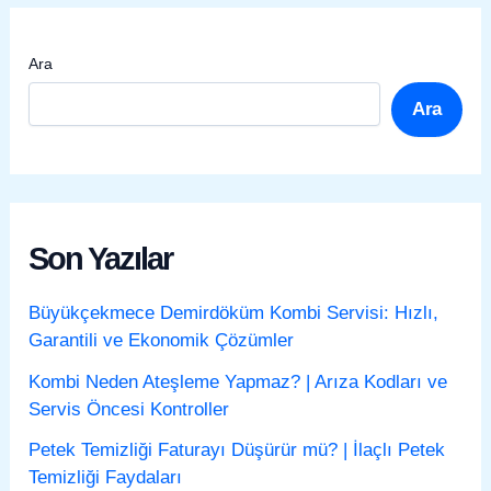
Ara
Ara
Son Yazılar
Büyükçekmece Demirdöküm Kombi Servisi: Hızlı,
Garantili ve Ekonomik Çözümler
Kombi Neden Ateşleme Yapmaz? | Arıza Kodları ve
Servis Öncesi Kontroller
Petek Temizliği Faturayı Düşürür mü? | İlaçlı Petek
Temizliği Faydaları