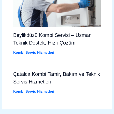
Beylikdüzü Kombi Servisi – Uzman
Teknik Destek, Hızlı Çözüm
Kombi Servis Hizmetleri
Çatalca Kombi Tamir, Bakım ve Teknik
Servis Hizmetleri
Kombi Servis Hizmetleri