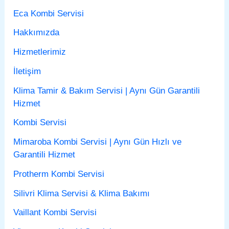
Eca Kombi Servisi
Hakkımızda
Hizmetlerimiz
İletişim
Klima Tamir & Bakım Servisi | Aynı Gün Garantili
Hizmet
Kombi Servisi
Mimaroba Kombi Servisi | Aynı Gün Hızlı ve
Garantili Hizmet
Protherm Kombi Servisi
Silivri Klima Servisi & Klima Bakımı
Vaillant Kombi Servisi